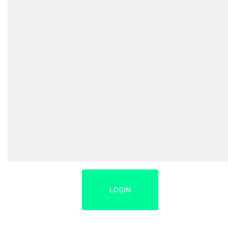
LOGIN