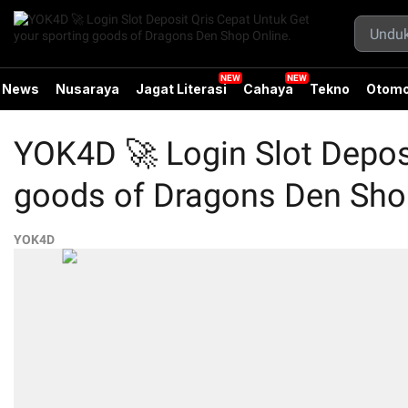
News
Nusaraya
Jagat Literasi
Cahaya
Tekno
Otomo
YOK4D 🚀 Login Slot Deposi
goods of Dragons Den Shop
YOK4D